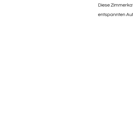
Diese Zimmerkate
entspannten Auf