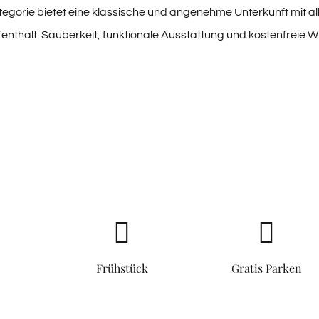
gorie bietet eine klassische und angenehme Unterkunft mit al
enthalt: Sauberkeit, funktionale Ausstattung und kostenfreie
Frühstück
Gratis Parken